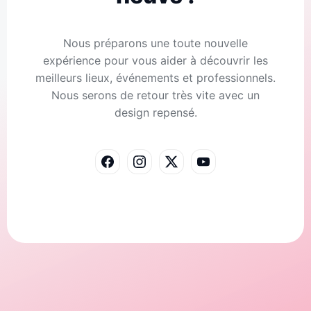
Nous préparons une toute nouvelle
expérience pour vous aider à découvrir les
meilleurs lieux, événements et professionnels.
Nous serons de retour très vite avec un
design repensé.