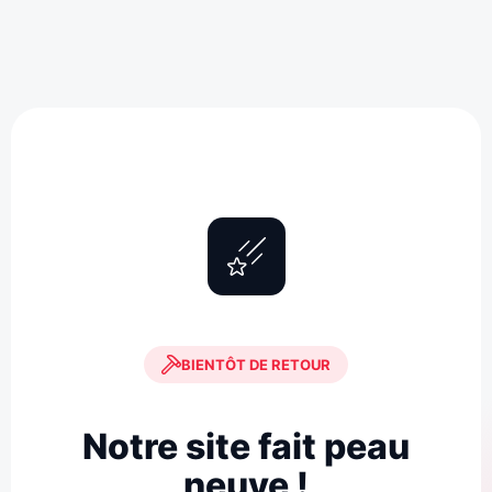
BIENTÔT DE RETOUR
Notre site fait peau
neuve !