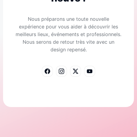
Nous préparons une toute nouvelle
expérience pour vous aider à découvrir les
meilleurs lieux, événements et professionnels.
Nous serons de retour très vite avec un
design repensé.