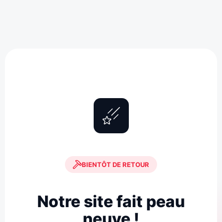
BIENTÔT DE RETOUR
Notre site fait peau
neuve !